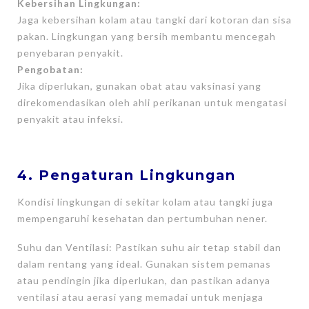
Kebersihan Lingkungan:
Jaga kebersihan kolam atau tangki dari kotoran dan sisa
pakan. Lingkungan yang bersih membantu mencegah
penyebaran penyakit.
Pengobatan:
Jika diperlukan, gunakan obat atau vaksinasi yang
direkomendasikan oleh ahli perikanan untuk mengatasi
penyakit atau infeksi.
4. Pengaturan Lingkungan
Kondisi lingkungan di sekitar kolam atau tangki juga
mempengaruhi kesehatan dan pertumbuhan nener.
Suhu dan Ventilasi: Pastikan suhu air tetap stabil dan
dalam rentang yang ideal. Gunakan sistem pemanas
atau pendingin jika diperlukan, dan pastikan adanya
ventilasi atau aerasi yang memadai untuk menjaga