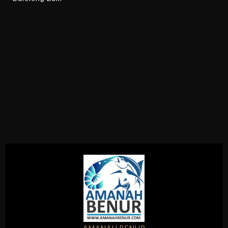
AMANAH BENUR