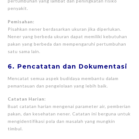
pertumbuhan yang lambat dan peningkatan risiko
penyakit.
Pemisahan:
Pisahkan nener berdasarkan ukuran jika diperlukan.
Nener yang berbeda ukuran dapat memiliki kebutuhan
pakan yang berbeda dan mempengaruhi pertumbuhan
satu sama lain.
6. Pencatatan dan Dokumentasi
Mencatat semua aspek budidaya membantu dalam
pemantauan dan pengelolaan yang lebih baik.
Catatan Harian:
Buat catatan harian mengenai parameter air, pemberian
pakan, dan kesehatan nener. Catatan ini berguna untuk
mengidentifikasi pola dan masalah yang mungkin
timbul.