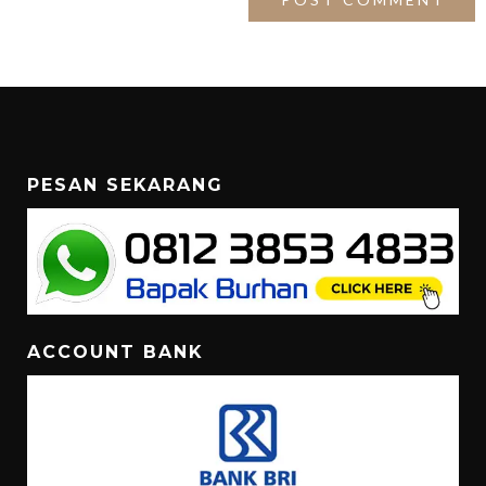
PESAN SEKARANG
ACCOUNT BANK