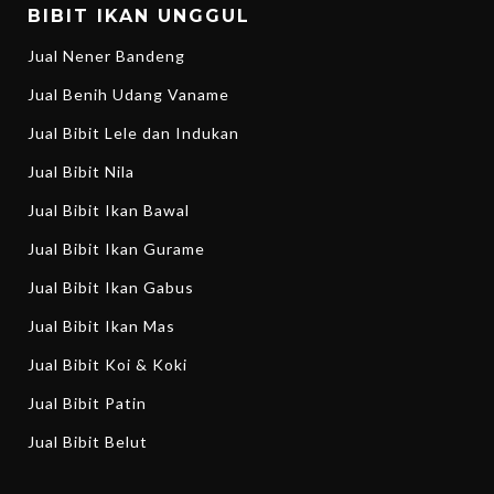
BIBIT IKAN UNGGUL
Jual Nener Bandeng
Jual Benih Udang Vaname
Jual Bibit Lele dan Indukan
Jual Bibit Nila
Jual Bibit Ikan Bawal
Jual Bibit Ikan Gurame
Jual Bibit Ikan Gabus
Jual Bibit Ikan Mas
Jual Bibit Koi & Koki
Jual Bibit Patin
Jual Bibit Belut