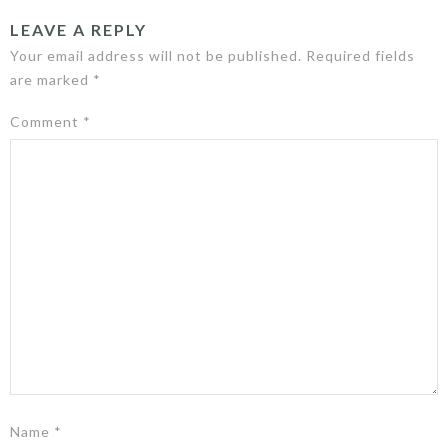
LEAVE A REPLY
Your email address will not be published.
Required fields
are marked
*
Comment
*
Name
*