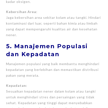
kadar oksigen.
Kebersihan Area:
Jaga kebersihan area sekitar kolam atau tangki. Hindari
kontaminasi dari luar, seperti bahan kimia atau limbah
yang dapat mempengaruhi kualitas air dan kesehatan
nener.
5. Manajemen Populasi
dan Kepadatan
Manajemen populasi yang baik membantu menghindari
kepadatan yang berlebihan dan memastikan distribusi
pakan yang merata.
Kepadatan:
Sesuaikan kepadatan nener dalam kolam atau tangki
untuk menghindari stres dan persaingan yang tidak
sehat. Kepadatan yang tinggi dapat menyebabkan