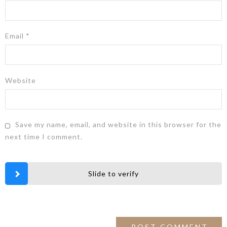
Email
*
Website
Save my name, email, and website in this browser for the
next time I comment.
Slide to verify