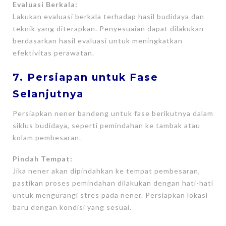
Evaluasi Berkala:
Lakukan evaluasi berkala terhadap hasil budidaya dan
teknik yang diterapkan. Penyesuaian dapat dilakukan
berdasarkan hasil evaluasi untuk meningkatkan
efektivitas perawatan.
7. Persiapan untuk Fase
Selanjutnya
Persiapkan nener bandeng untuk fase berikutnya dalam
siklus budidaya, seperti pemindahan ke tambak atau
kolam pembesaran.
Pindah Tempat:
Jika nener akan dipindahkan ke tempat pembesaran,
pastikan proses pemindahan dilakukan dengan hati-hati
untuk mengurangi stres pada nener. Persiapkan lokasi
baru dengan kondisi yang sesuai.