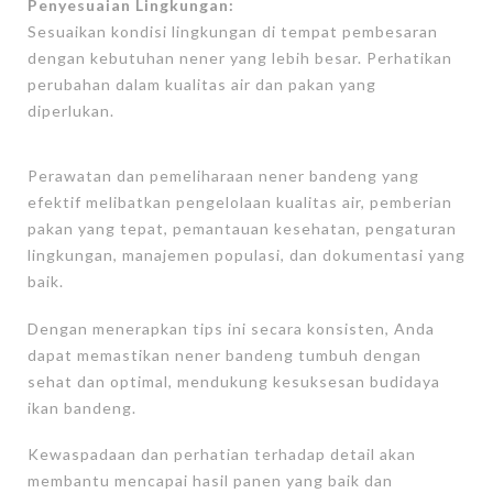
Penyesuaian Lingkungan:
Sesuaikan kondisi lingkungan di tempat pembesaran
dengan kebutuhan nener yang lebih besar. Perhatikan
perubahan dalam kualitas air dan pakan yang
diperlukan.
Perawatan dan pemeliharaan nener bandeng yang
efektif melibatkan pengelolaan kualitas air, pemberian
pakan yang tepat, pemantauan kesehatan, pengaturan
lingkungan, manajemen populasi, dan dokumentasi yang
baik.
Dengan menerapkan tips ini secara konsisten, Anda
dapat memastikan nener bandeng tumbuh dengan
sehat dan optimal, mendukung kesuksesan budidaya
ikan bandeng.
Kewaspadaan dan perhatian terhadap detail akan
membantu mencapai hasil panen yang baik dan