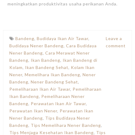
meningkatkan produktivitas usaha perikanan Anda.
Bandeng
,
Budidaya Ikan Air Tawar
,
Leave a
Budidaya Nener Bandeng
,
Cara Budidaya
comment
Nener Bandeng
,
Cara Merawat Nener
Bandeng
,
Ikan Bandeng
,
Ikan Bandeng di
Kolam
,
Ikan Bandeng Sehat
,
Kolam Ikan
Nener
,
Memelihara Ikan Bandeng
,
Nener
Bandeng
,
Nener Bandeng Sehat
,
Pemeliharaan Ikan Air Tawar
,
Pemeliharaan
Ikan Bandeng
,
Pemeliharaan Nener
Bandeng
,
Perawatan Ikan Air Tawar
,
Perawatan Ikan Nener
,
Perawatan Ikan
Nener Bandeng
,
Tips Budidaya Nener
Bandeng
,
Tips Memelihara Nener Bandeng
,
Tips Menjaga Kesehatan Ikan Bandeng
,
Tips