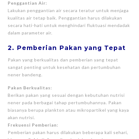
Penggantian Air:
Lakukan penggantian air secara teratur untuk menjaga
kualitas air tetap baik. Penggantian harus dilakukan
secara hati-hati untuk menghindari fluktuasi mendadak
dalam parameter air.
2. Pemberian Pakan yang Tepat
Pakan yang berkualitas dan pemberian yang tepat
sangat penting untuk kesehatan dan pertumbuhan
nener bandeng.
Pakan Berkualitas:
Berikan pakan yang sesuai dengan kebutuhan nutrisi
nener pada berbagai tahap pertumbuhannya. Pakan
biasanya berupa plankton atau mikropartikel yang kaya
akan nutrisi.
Frekuensi Pemberian:
Pemberian pakan harus dilakukan beberapa kali sehari,