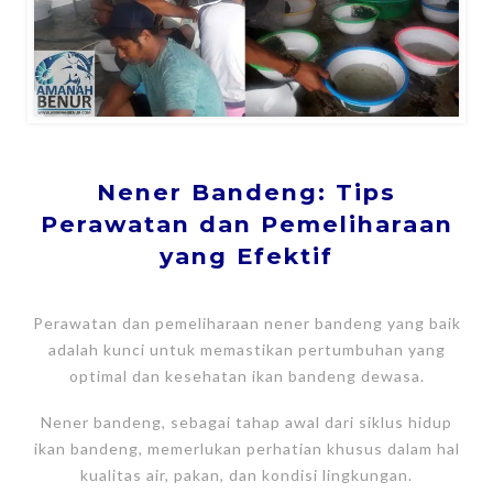
Nener Bandeng: Tips
Perawatan dan Pemeliharaan
yang Efektif
Perawatan dan pemeliharaan nener bandeng yang baik
adalah kunci untuk memastikan pertumbuhan yang
optimal dan kesehatan ikan bandeng dewasa.
Nener bandeng, sebagai tahap awal dari siklus hidup
ikan bandeng, memerlukan perhatian khusus dalam hal
kualitas air, pakan, dan kondisi lingkungan.