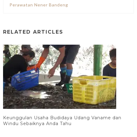
Perawatan Nener Bandeng
RELATED ARTICLES
Keunggulan Usaha Budidaya Udang Vaname dan
Windu Sebaiknya Anda Tahu