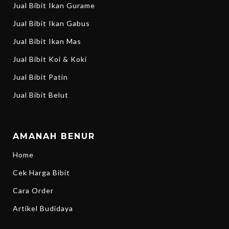
Jual Bibit Ikan Gurame
Jual Bibit Ikan Gabus
Jual Bibit Ikan Mas
Jual Bibit Koi & Koki
Jual Bibit Patin
Jual Bibit Belut
AMANAH BENUR
Home
Cek Harga Bibit
Cara Order
Artikel Budidaya