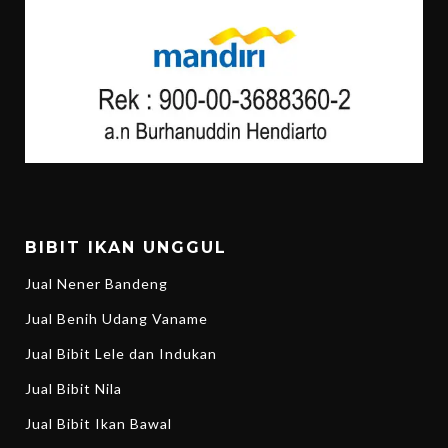
BIBIT IKAN UNGGUL
Jual Nener Bandeng
Jual Benih Udang Vaname
Jual Bibit Lele dan Indukan
Jual Bibit Nila
Jual Bibit Ikan Bawal