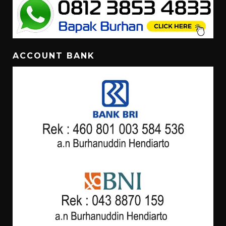
ACCOUNT BANK