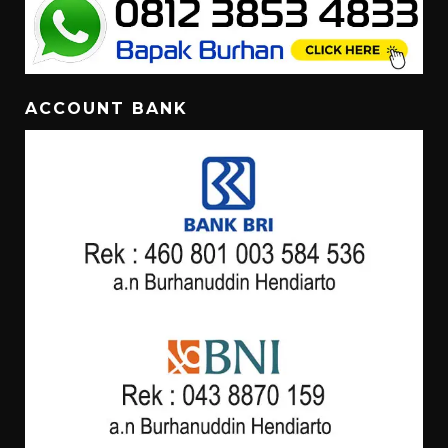
ACCOUNT BANK