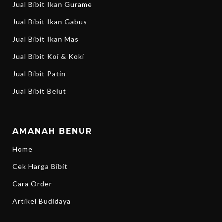
Jual Bibit Ikan Gurame
Jual Bibit Ikan Gabus
Jual Bibit Ikan Mas
Jual Bibit Koi & Koki
Jual Bibit Patin
Jual Bibit Belut
AMANAH BENUR
Home
Cek Harga Bibit
Cara Order
Artikel Budidaya