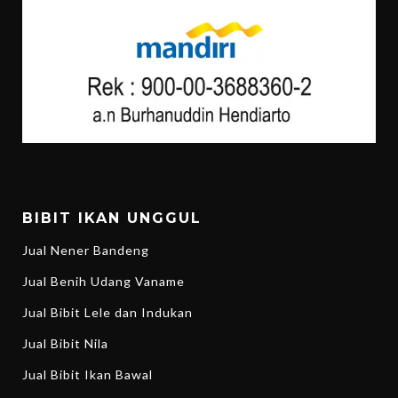
BIBIT IKAN UNGGUL
Jual Nener Bandeng
Jual Benih Udang Vaname
Jual Bibit Lele dan Indukan
Jual Bibit Nila
Jual Bibit Ikan Bawal