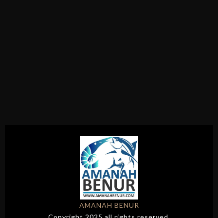
AMANAH BENUR
Copyright 2025 all rights reserved.