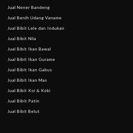
Jual Nener Bandeng
Jual Benih Udang Vaname
Jual Bibit Lele dan Indukan
Jual Bibit Nila
Jual Bibit Ikan Bawal
Jual Bibit Ikan Gurame
Jual Bibit Ikan Gabus
Jual Bibit Ikan Mas
Jual Bibit Koi & Koki
Jual Bibit Patin
Jual Bibit Belut