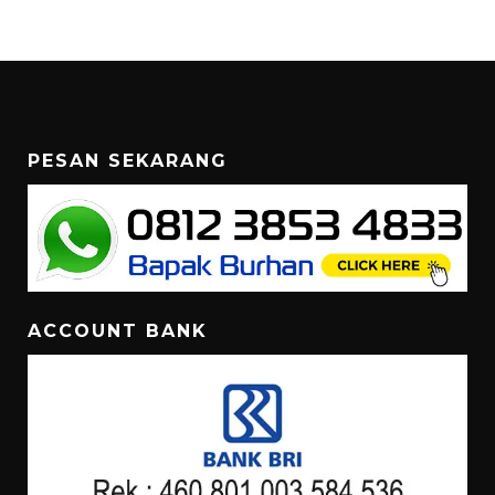
PESAN SEKARANG
ACCOUNT BANK