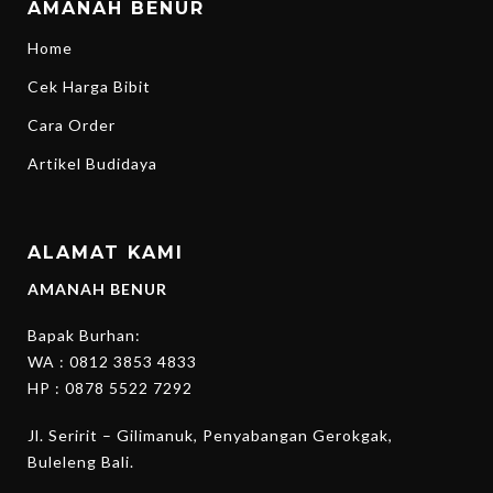
AMANAH BENUR
Home
Cek Harga Bibit
Cara Order
Artikel Budidaya
ALAMAT KAMI
AMANAH BENUR
Bapak Burhan:
WA :
0812 3853 4833
HP :
0878 5522 7292
Jl. Seririt – Gilimanuk, Penyabangan Gerokgak,
Buleleng Bali.