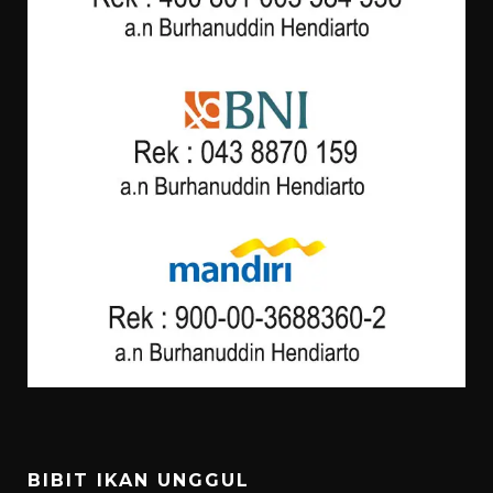
BIBIT IKAN UNGGUL