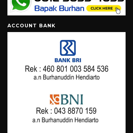
ACCOUNT BANK