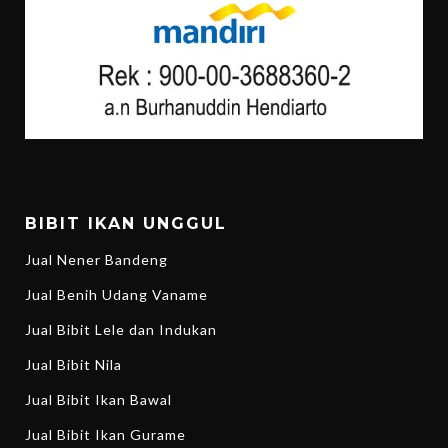
BIBIT IKAN UNGGUL
Jual Nener Bandeng
Jual Benih Udang Vaname
Jual Bibit Lele dan Indukan
Jual Bibit Nila
Jual Bibit Ikan Bawal
Jual Bibit Ikan Gurame