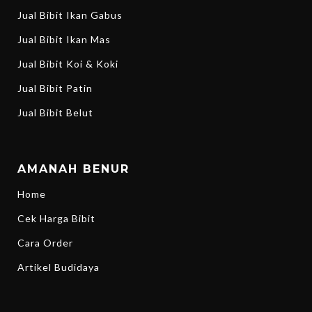
Jual Bibit Ikan Gabus
Jual Bibit Ikan Mas
Jual Bibit Koi & Koki
Jual Bibit Patin
Jual Bibit Belut
AMANAH BENUR
Home
Cek Harga Bibit
Cara Order
Artikel Budidaya