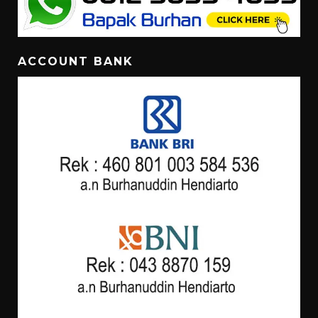
ACCOUNT BANK