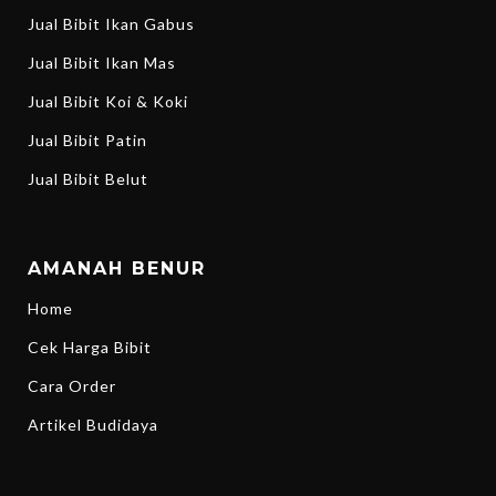
Jual Bibit Ikan Gabus
Jual Bibit Ikan Mas
Jual Bibit Koi & Koki
Jual Bibit Patin
Jual Bibit Belut
AMANAH BENUR
Home
Cek Harga Bibit
Cara Order
Artikel Budidaya