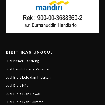
BIBIT IKAN UNGGUL
Jual Nener Bandeng
Jual Benih Udang Vaname
Jual Bibit Lele dan Indukan
Jual Bibit Nila
Jual Bibit Ikan Bawal
Jual Bibit Ikan Gurame