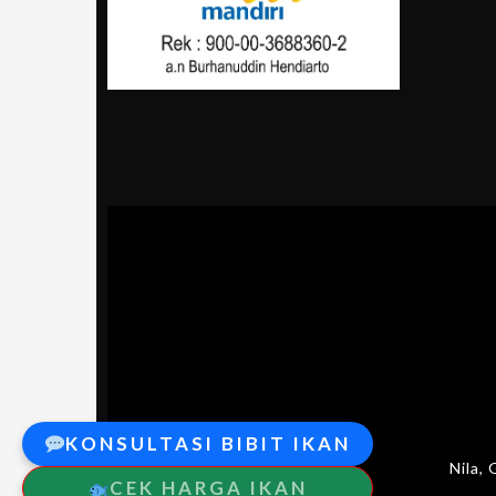
KONSULTASI BIBIT IKAN
Nila,
CEK HARGA IKAN