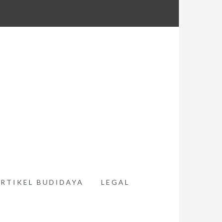
RTIKEL BUDIDAYA
LEGAL