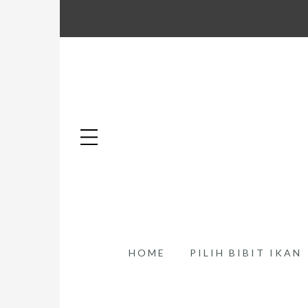
HOME
PILIH BIBIT IKAN