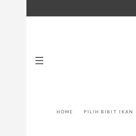
HOME
PILIH BIBIT IKAN