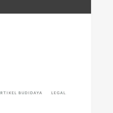
RTIKEL BUDIDAYA
LEGAL