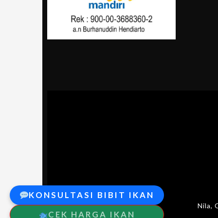
KONSULTASI BIBIT IKAN
Nila,
CEK HARGA IKAN