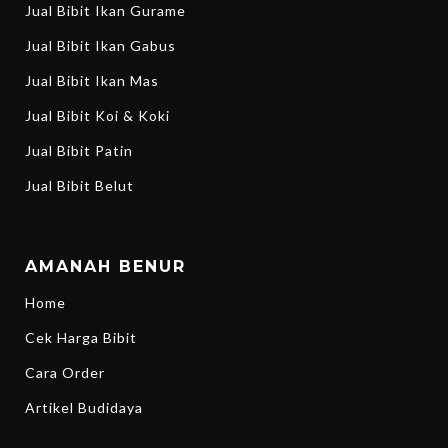
Jual Bibit Ikan Gurame
Jual Bibit Ikan Gabus
Jual Bibit Ikan Mas
Jual Bibit Koi & Koki
Jual Bibit Patin
Jual Bibit Belut
AMANAH BENUR
Home
Cek Harga Bibit
Cara Order
Artikel Budidaya