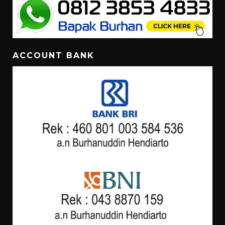
ACCOUNT BANK