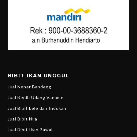
BIBIT IKAN UNGGUL
Jual Nener Bandeng
Jual Benih Udang Vaname
Jual Bibit Lele dan Indukan
Jual Bibit Nila
Jual Bibit Ikan Bawal