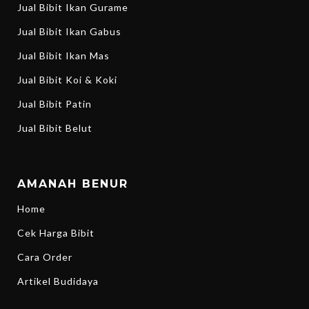
Jual Bibit Ikan Gurame
Jual Bibit Ikan Gabus
Jual Bibit Ikan Mas
Jual Bibit Koi & Koki
Jual Bibit Patin
Jual Bibit Belut
AMANAH BENUR
Home
Cek Harga Bibit
Cara Order
Artikel Budidaya