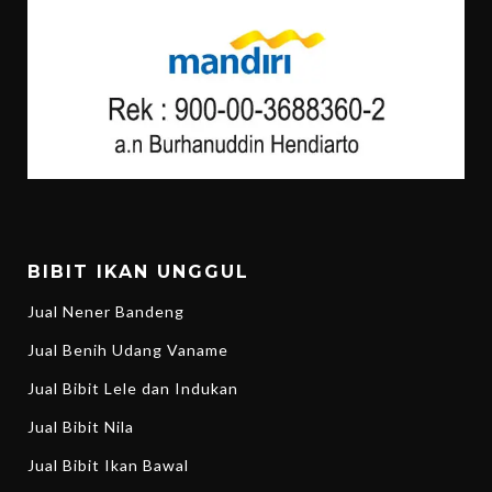
BIBIT IKAN UNGGUL
Jual Nener Bandeng
Jual Benih Udang Vaname
Jual Bibit Lele dan Indukan
Jual Bibit Nila
Jual Bibit Ikan Bawal