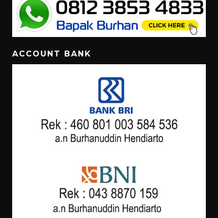
ACCOUNT BANK