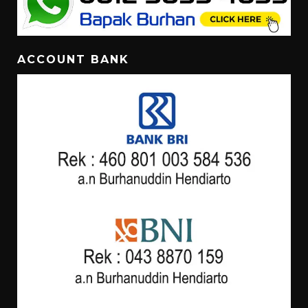
ACCOUNT BANK