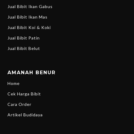
Jual Bibit Ikan Gabus
Jual Bibit Ikan Mas
Jual Bibit Koi & Koki
Jual Bibit Patin
Jual Bibit Belut
AMANAH BENUR
Home
Cek Harga Bibit
Cara Order
Artikel Budidaya