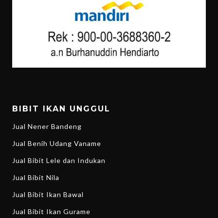
BIBIT IKAN UNGGUL
Jual Nener Bandeng
Jual Benih Udang Vaname
Jual Bibit Lele dan Indukan
Jual Bibit Nila
Jual Bibit Ikan Bawal
Jual Bibit Ikan Gurame