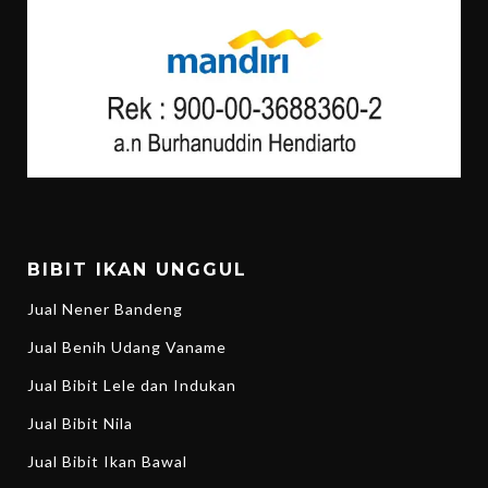
BIBIT IKAN UNGGUL
Jual Nener Bandeng
Jual Benih Udang Vaname
Jual Bibit Lele dan Indukan
Jual Bibit Nila
Jual Bibit Ikan Bawal