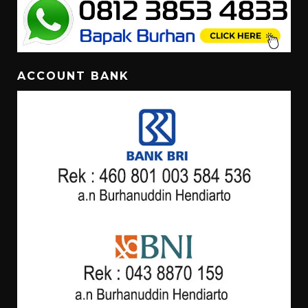
ACCOUNT BANK