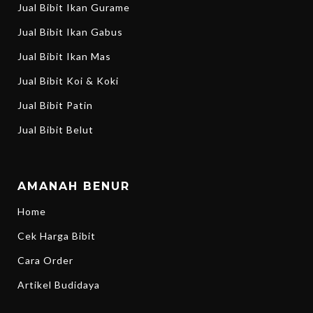
Jual Bibit Ikan Gurame
Jual Bibit Ikan Gabus
Jual Bibit Ikan Mas
Jual Bibit Koi & Koki
Jual Bibit Patin
Jual Bibit Belut
AMANAH BENUR
Home
Cek Harga Bibit
Cara Order
Artikel Budidaya