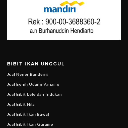
BIBIT IKAN UNGGUL
Jual Nener Bandeng
Jual Benih Udang Vaname
Jual Bibit Lele dan Indukan
Jual Bibit Nila
Jual Bibit Ikan Bawal
Jual Bibit Ikan Gurame