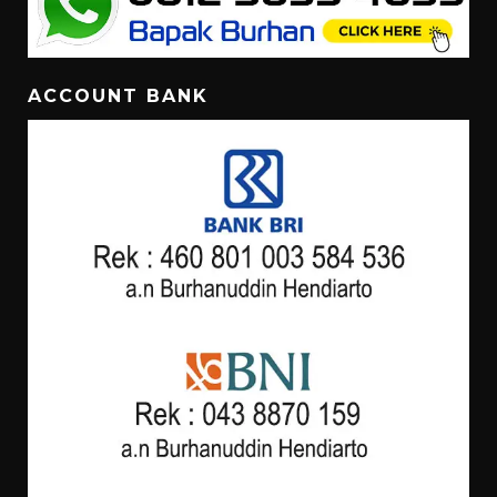
ACCOUNT BANK