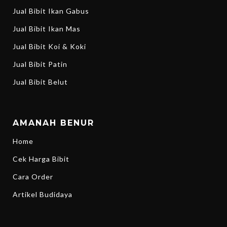
Jual Bibit Ikan Gabus
Jual Bibit Ikan Mas
Jual Bibit Koi & Koki
Jual Bibit Patin
Jual Bibit Belut
AMANAH BENUR
Home
Cek Harga Bibit
Cara Order
Artikel Budidaya