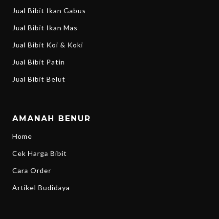
Jual Bibit Ikan Gabus
Jual Bibit Ikan Mas
Jual Bibit Koi & Koki
Jual Bibit Patin
Jual Bibit Belut
AMANAH BENUR
Home
Cek Harga Bibit
Cara Order
Artikel Budidaya