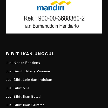
BIBIT IKAN UNGGUL
Jual Nener Bandeng
Jual Benih Udang Vaname
Jual Bibit Lele dan Indukan
Jual Bibit Nila
Jual Bibit Ikan Bawal
Jual Bibit Ikan Gurame