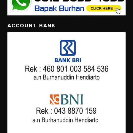
ACCOUNT BANK