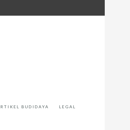
RTIKEL BUDIDAYA
LEGAL