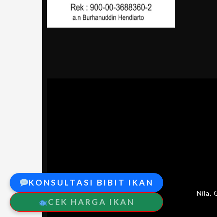
KONSULTASI BIBIT IKAN
Nila,
CEK HARGA IKAN