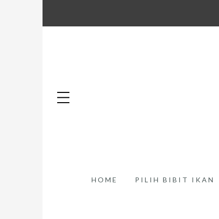
HOME
PILIH BIBIT IKAN