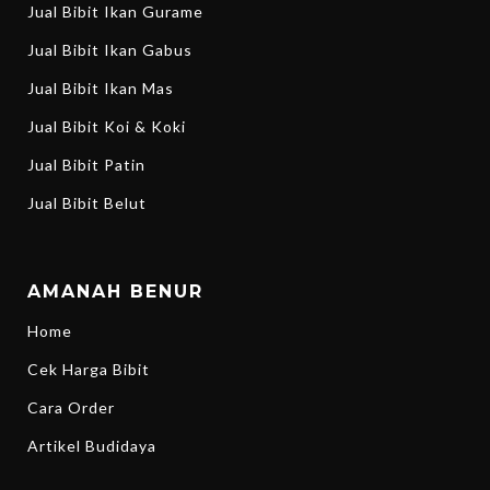
Jual Bibit Ikan Gurame
Jual Bibit Ikan Gabus
Jual Bibit Ikan Mas
Jual Bibit Koi & Koki
Jual Bibit Patin
Jual Bibit Belut
AMANAH BENUR
Home
Cek Harga Bibit
Cara Order
Artikel Budidaya