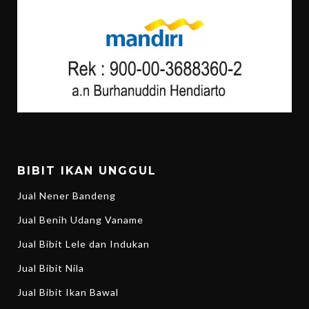
BIBIT IKAN UNGGUL
Jual Nener Bandeng
Jual Benih Udang Vaname
Jual Bibit Lele dan Indukan
Jual Bibit Nila
Jual Bibit Ikan Bawal