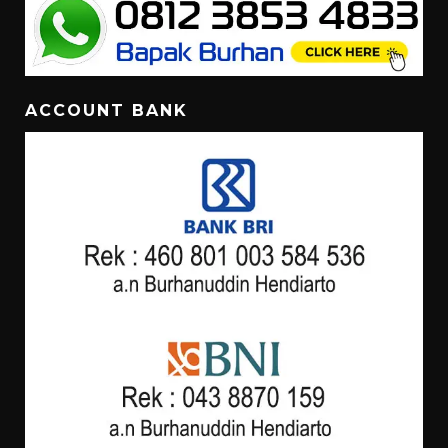
ACCOUNT BANK