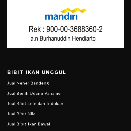
BIBIT IKAN UNGGUL
Jual Nener Bandeng
Jual Benih Udang Vaname
Jual Bibit Lele dan Indukan
Jual Bibit Nila
Jual Bibit Ikan Bawal