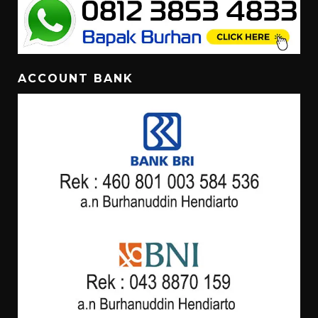
ACCOUNT BANK