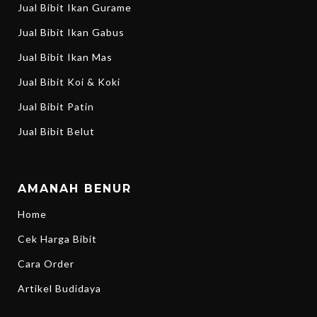
Jual Bibit Ikan Gurame
Jual Bibit Ikan Gabus
Jual Bibit Ikan Mas
Jual Bibit Koi & Koki
Jual Bibit Patin
Jual Bibit Belut
AMANAH BENUR
Home
Cek Harga Bibit
Cara Order
Artikel Budidaya