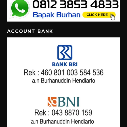
ACCOUNT BANK