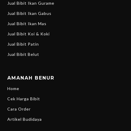
Jual Bibit Ikan Gurame
Jual Bibit Ikan Gabus
Jual Bibit Ikan Mas
Jual Bibit Koi & Koki
Jual Bibit Patin
Jual Bibit Belut
AMANAH BENUR
Home
Cek Harga Bibit
Cara Order
Artikel Budidaya