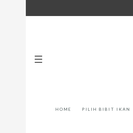
HOME
PILIH BIBIT IKAN