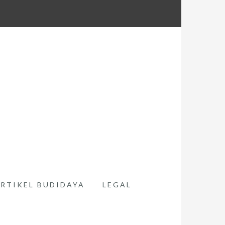
RTIKEL BUDIDAYA
LEGAL