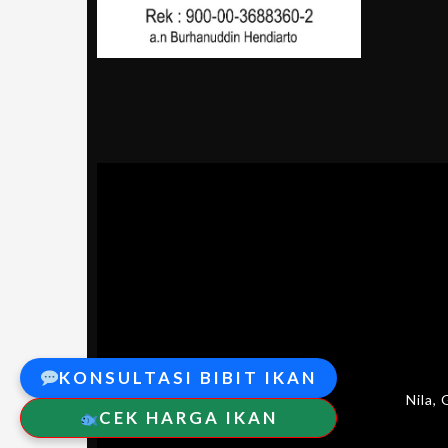
KONSULTASI BIBIT IKAN
Nila,
CEK HARGA IKAN