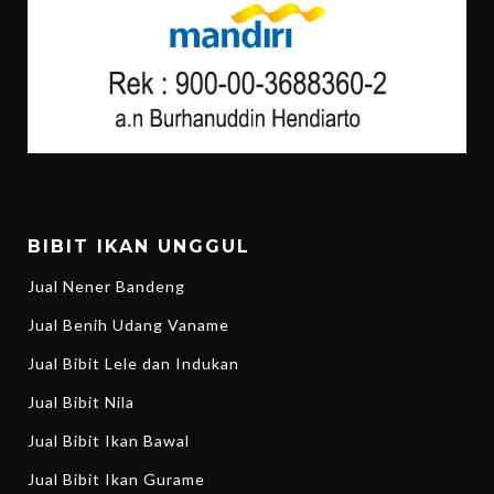
BIBIT IKAN UNGGUL
Jual Nener Bandeng
Jual Benih Udang Vaname
Jual Bibit Lele dan Indukan
Jual Bibit Nila
Jual Bibit Ikan Bawal
Jual Bibit Ikan Gurame