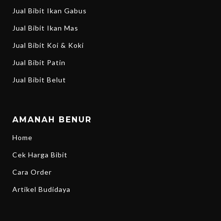
Jual Bibit Ikan Gabus
Jual Bibit Ikan Mas
Jual Bibit Koi & Koki
Jual Bibit Patin
Jual Bibit Belut
AMANAH BENUR
Home
Cek Harga Bibit
Cara Order
Artikel Budidaya