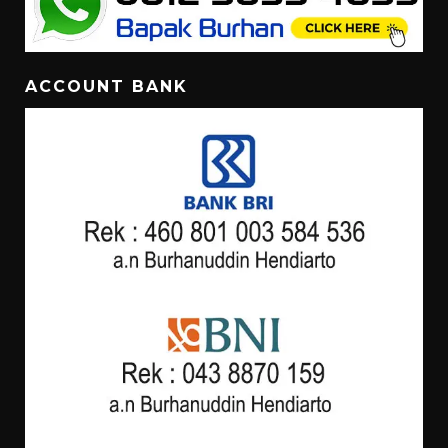
ACCOUNT BANK