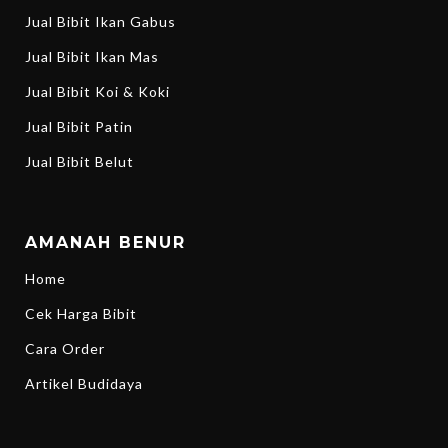
Jual Bibit Ikan Gabus
Jual Bibit Ikan Mas
Jual Bibit Koi & Koki
Jual Bibit Patin
Jual Bibit Belut
AMANAH BENUR
Home
Cek Harga Bibit
Cara Order
Artikel Budidaya