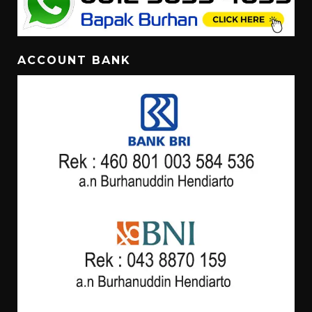
ACCOUNT BANK