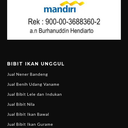
BIBIT IKAN UNGGUL
Jual Nener Bandeng
Jual Benih Udang Vaname
Jual Bibit Lele dan Indukan
Jual Bibit Nila
Jual Bibit Ikan Bawal
Jual Bibit Ikan Gurame