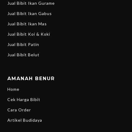
Jual Bibit Ikan Gurame
Jual Bibit Ikan Gabus
Jual Bibit Ikan Mas
Jual Bibit Koi & Koki
Jual Bibit Patin
Jual Bibit Belut
AMANAH BENUR
Home
Cek Harga Bibit
Cara Order
Artikel Budidaya