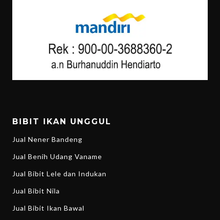
BIBIT IKAN UNGGUL
Jual Nener Bandeng
Jual Benih Udang Vaname
Jual Bibit Lele dan Indukan
Jual Bibit Nila
Jual Bibit Ikan Bawal