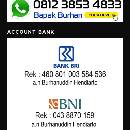
ACCOUNT BANK