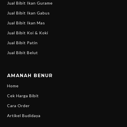
Jual Bibit Ikan Gurame
Jual Bibit Ikan Gabus
Jual Bibit Ikan Mas
Jual Bibit Koi & Koki
Jual Bibit Patin
Jual Bibit Belut
AMANAH BENUR
Home
Cek Harga Bibit
Cara Order
Artikel Budidaya