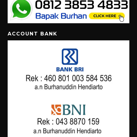
ACCOUNT BANK