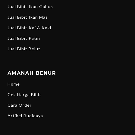
Jual Bibit Ikan Gabus
Jual Bibit Ikan Mas
Jual Bibit Koi & Koki
Jual Bibit Patin
Jual Bibit Belut
AMANAH BENUR
Home
Cek Harga Bibit
Cara Order
Artikel Budidaya