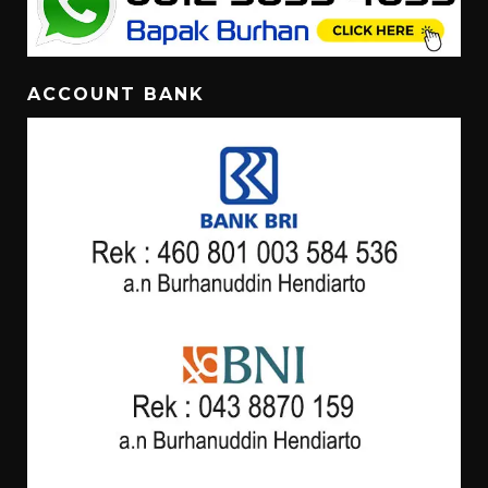
ACCOUNT BANK