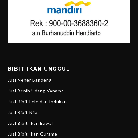
BIBIT IKAN UNGGUL
Jual Nener Bandeng
Jual Benih Udang Vaname
Jual Bibit Lele dan Indukan
Jual Bibit Nila
Jual Bibit Ikan Bawal
Jual Bibit Ikan Gurame