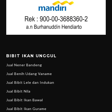
BIBIT IKAN UNGGUL
Jual Nener Bandeng
Jual Benih Udang Vaname
Jual Bibit Lele dan Indukan
Jual Bibit Nila
Jual Bibit Ikan Bawal
Jual Bibit Ikan Gurame