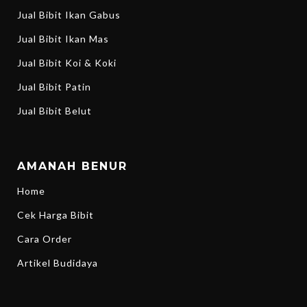
Jual Bibit Ikan Gabus
Jual Bibit Ikan Mas
Jual Bibit Koi & Koki
Jual Bibit Patin
Jual Bibit Belut
AMANAH BENUR
Home
Cek Harga Bibit
Cara Order
Artikel Budidaya