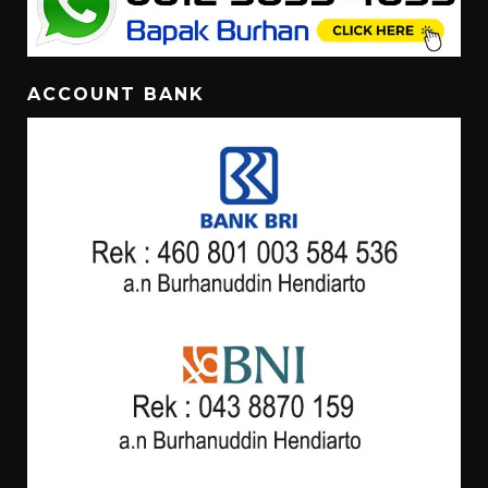
ACCOUNT BANK