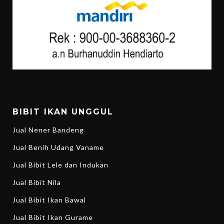
BIBIT IKAN UNGGUL
Jual Nener Bandeng
Jual Benih Udang Vaname
Jual Bibit Lele dan Indukan
Jual Bibit Nila
Jual Bibit Ikan Bawal
Jual Bibit Ikan Gurame