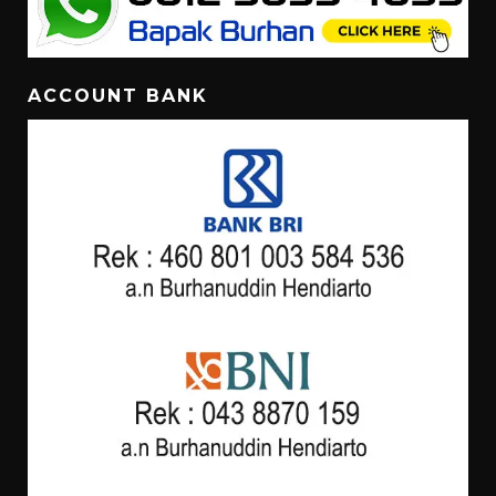
ACCOUNT BANK