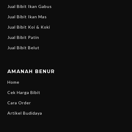
Jual Bibit Ikan Gabus
Jual Bibit Ikan Mas
Jual Bibit Koi & Koki
Jual Bibit Patin
Jual Bibit Belut
AMANAH BENUR
Home
Cek Harga Bibit
Cara Order
Artikel Budidaya