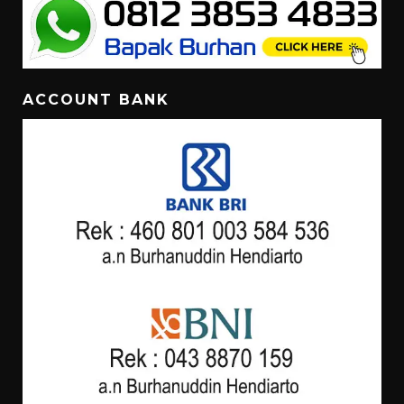
ACCOUNT BANK