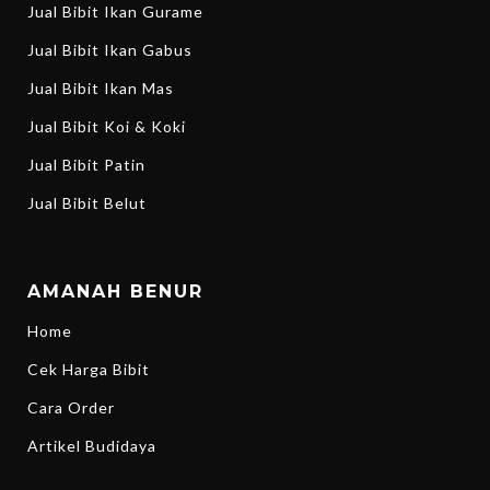
Jual Bibit Ikan Gurame
Jual Bibit Ikan Gabus
Jual Bibit Ikan Mas
Jual Bibit Koi & Koki
Jual Bibit Patin
Jual Bibit Belut
AMANAH BENUR
Home
Cek Harga Bibit
Cara Order
Artikel Budidaya