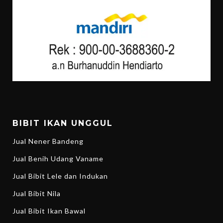
BIBIT IKAN UNGGUL
Jual Nener Bandeng
Jual Benih Udang Vaname
Jual Bibit Lele dan Indukan
Jual Bibit Nila
Jual Bibit Ikan Bawal