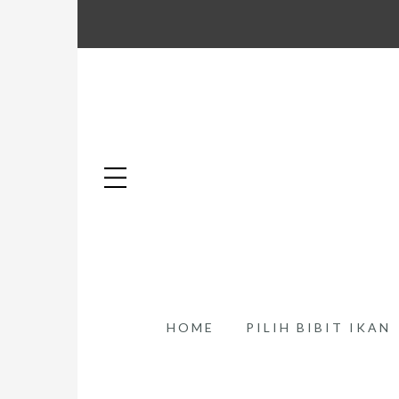
HOME
PILIH BIBIT IKAN