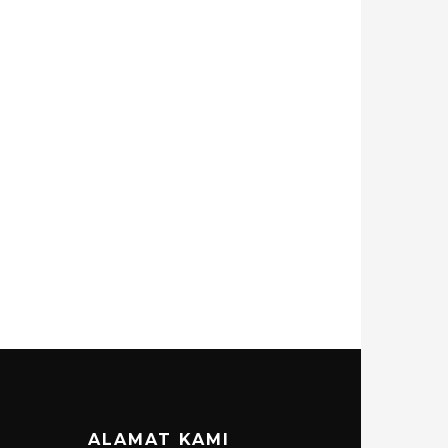
ALAMAT KAMI