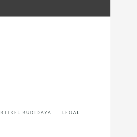
RTIKEL BUDIDAYA
LEGAL