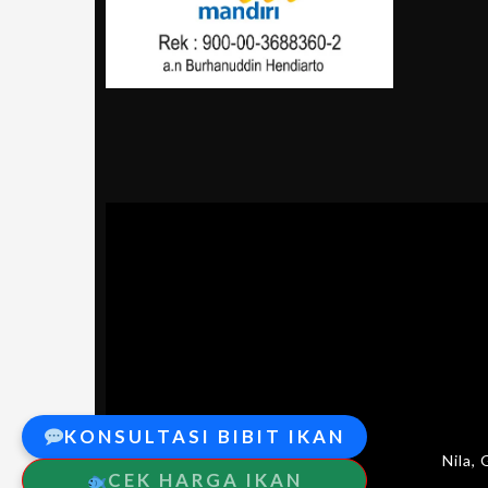
KONSULTASI BIBIT IKAN
Nila,
CEK HARGA IKAN