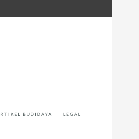
RTIKEL BUDIDAYA
LEGAL