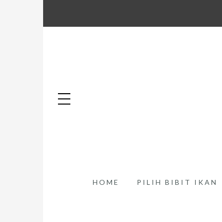
HOME
PILIH BIBIT IKAN