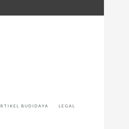
RTIKEL BUDIDAYA
LEGAL