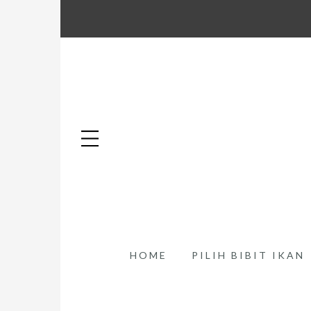
HOME
PILIH BIBIT IKAN