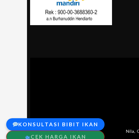
KONSULTASI BIBIT IKAN
Nila,
CEK HARGA IKAN