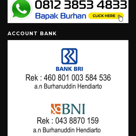
ACCOUNT BANK