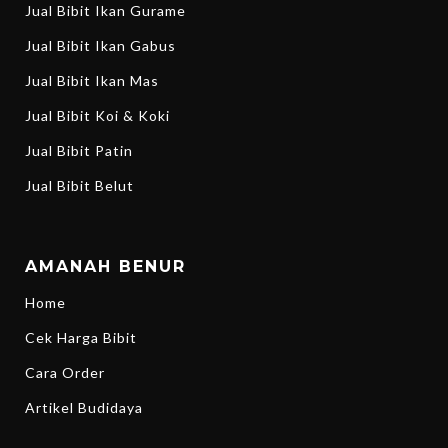
Jual Bibit Ikan Gurame
Jual Bibit Ikan Gabus
Jual Bibit Ikan Mas
Jual Bibit Koi & Koki
Jual Bibit Patin
Jual Bibit Belut
AMANAH BENUR
Home
Cek Harga Bibit
Cara Order
Artikel Budidaya