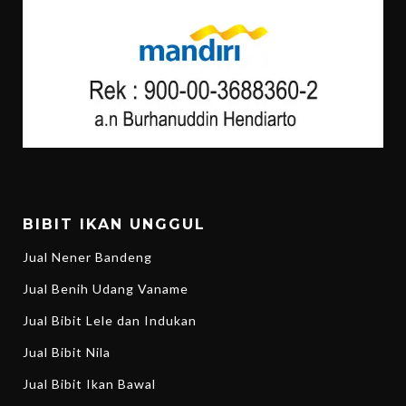
BIBIT IKAN UNGGUL
Jual Nener Bandeng
Jual Benih Udang Vaname
Jual Bibit Lele dan Indukan
Jual Bibit Nila
Jual Bibit Ikan Bawal