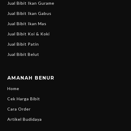
Jual Bibit Ikan Gurame
Jual Bibit Ikan Gabus
Jual Bibit Ikan Mas
Jual Bibit Koi & Koki
Jual Bibit Patin
Jual Bibit Belut
AMANAH BENUR
Home
Cek Harga Bibit
Cara Order
Artikel Budidaya