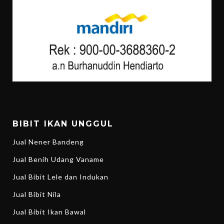
BIBIT IKAN UNGGUL
Jual Nener Bandeng
Jual Benih Udang Vaname
Jual Bibit Lele dan Indukan
Jual Bibit Nila
Jual Bibit Ikan Bawal