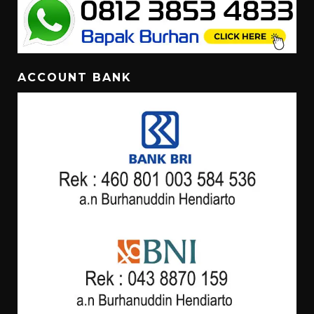
ACCOUNT BANK