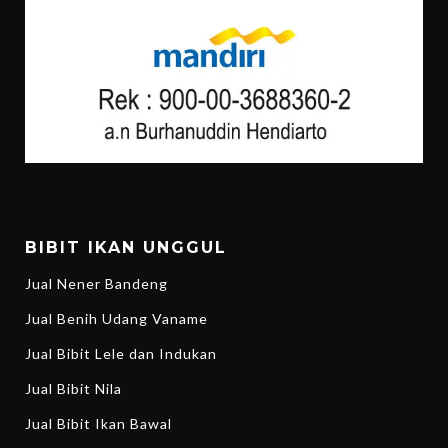
BIBIT IKAN UNGGUL
Jual Nener Bandeng
Jual Benih Udang Vaname
Jual Bibit Lele dan Indukan
Jual Bibit Nila
Jual Bibit Ikan Bawal