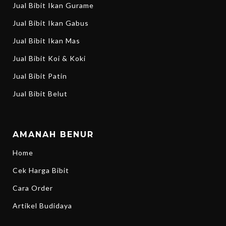
Jual Bibit Ikan Gurame
Jual Bibit Ikan Gabus
Jual Bibit Ikan Mas
Jual Bibit Koi & Koki
Jual Bibit Patin
Jual Bibit Belut
AMANAH BENUR
Home
Cek Harga Bibit
Cara Order
Artikel Budidaya