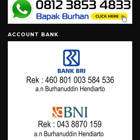
ACCOUNT BANK