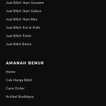
Jual Bibit Ikan Gurame
Jual Bibit Ikan Gabus
Jual Bibit Ikan Mas
Jual Bibit Koi & Koki
Jual Bibit Patin
Jual Bibit Belut
AMANAH BENUR
Home
Cek Harga Bibit
Cara Order
Artikel Budidaya