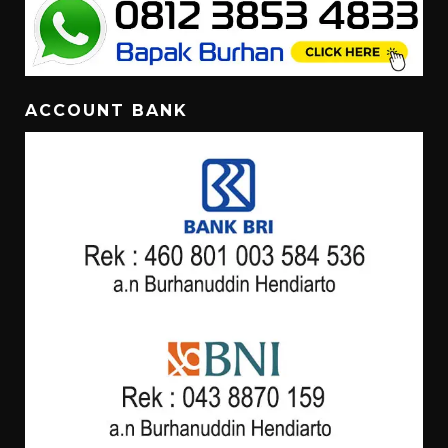
ACCOUNT BANK