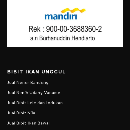
BIBIT IKAN UNGGUL
Jual Nener Bandeng
Jual Benih Udang Vaname
Jual Bibit Lele dan Indukan
Jual Bibit Nila
Jual Bibit Ikan Bawal